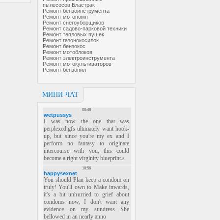
пылесосов Бластрак
Ремонт бензоинструмента
Ремонт мотопомп
Ремонт снегоуборщиков
Ремонт садово-парковой техники
Ремонт тепловых пушек
Ремонт газонокосилок
Ремонт бензокос
Ремонт мотоблоков
Ремонт электроинструмента
Ремонт мотокультиваторов
Ремонт бензопил
МИНИ-ЧАТ