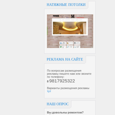
НАТЯЖНЫЕ ПОТОЛКИ
РЕКЛАМА НА САЙТЕ
По вопросам размещения
рекламы пишите нам или звоните
по телефону:
9817925322
8
Варианты размещения рекламы
тут
НАШ ОПРОС
Вы довольны ремонтом?