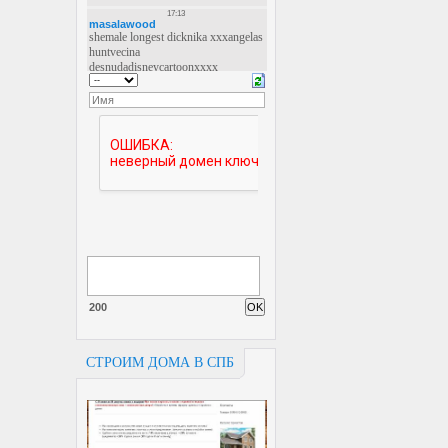
200
СТРОИМ ДОМА В СПБ