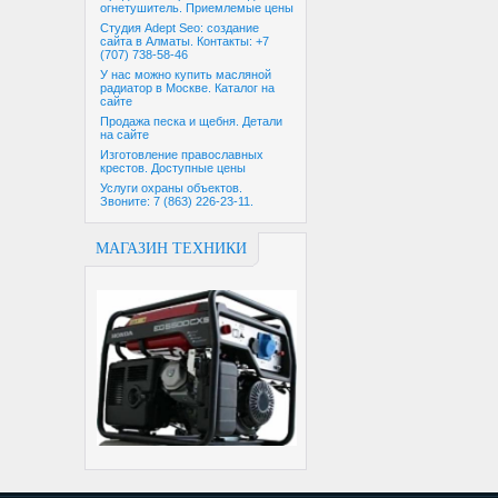
огнетушитель. Приемлемые цены
Студия Adept Seo: создание
сайта в Алматы. Контакты: +7
(707) 738-58-46
У нас можно купить масляной
радиатор в Москве. Каталог на
сайте
Продажа песка и щебня. Детали
на сайте
Изготовление православных
крестов. Доступные цены
Услуги охраны объектов.
Звоните: 7 (863) 226-23-11.
МАГАЗИН ТЕХНИКИ