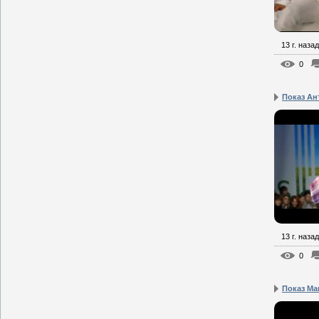
13 г. назад
0
Показ Ан
13 г. назад
0
Показ Ма