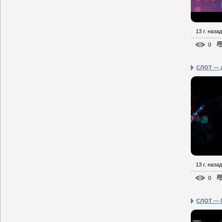
13 г. назад
0
СЛОТ — Д
13 г. назад
0
СЛОТ — 