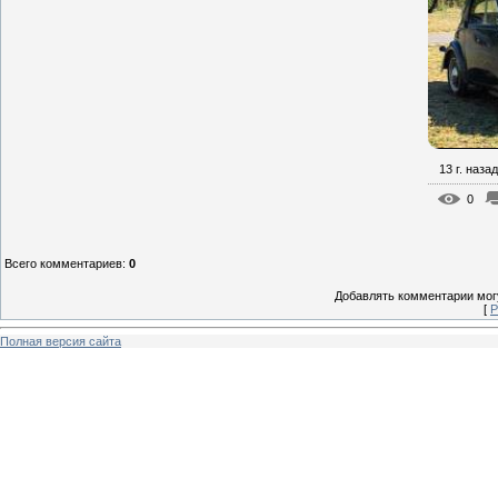
13 г. назад
0
Всего комментариев
:
0
Добавлять комментарии могу
[
Р
Полная версия сайта