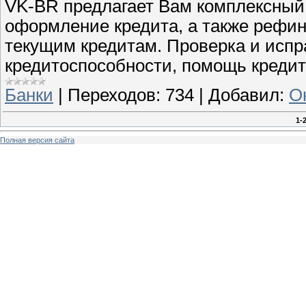
VK-BR предлагает Вам комплексный 
оформление кредита, а также рефи
текущим кредитам. Проверка и испр
кредитоспособности, помощь кредит
Банки
|
Переходов:
734
|
Добавил:
О
1-
Полная версия сайта