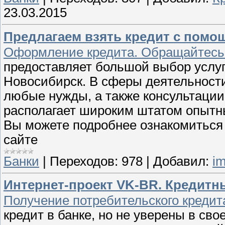
23.03.2015
Предлагаем взять кредит с помощ
Оформление кредита. Обращайтесь
предоставляет большой выбор услуг
Новосибирск. В сферы деятельности
любые нужды, а также консультации
располагает широким штатом опытн
Вы можете подробнее ознакомиться
сайте
Банки
|
Переходов:
978
|
Добавил:
im
Интернет-проект VK-BR. Кредитны
Получение потребительского кредит
кредит в банке, но не уверены в св