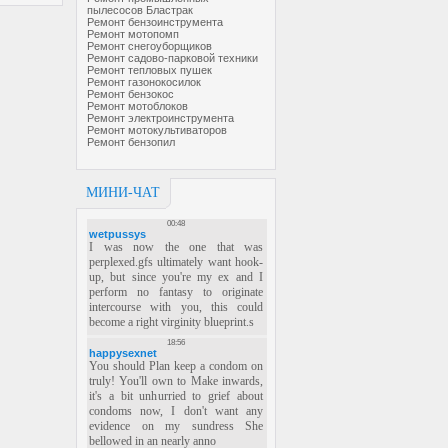
пылесосов Бластрак
Ремонт бензоинструмента
Ремонт мотопомп
Ремонт снегоуборщиков
Ремонт садово-парковой техники
Ремонт тепловых пушек
Ремонт газонокосилок
Ремонт бензокос
Ремонт мотоблоков
Ремонт электроинструмента
Ремонт мотокультиваторов
Ремонт бензопил
МИНИ-ЧАТ