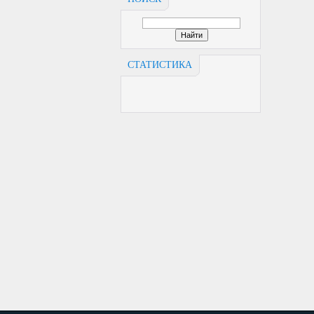
СТАТИСТИКА