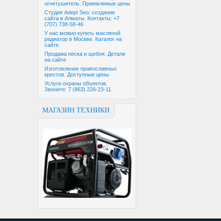
огнетушитель. Приемлемые цены
Студия Adept Seo: создание
сайта в Алматы. Контакты: +7
(707) 738-58-46
У нас можно купить масляной
радиатор в Москве. Каталог на
сайте
Продажа песка и щебня. Детали
на сайте
Изготовление православных
крестов. Доступные цены
Услуги охраны объектов.
Звоните: 7 (863) 226-23-11.
МАГАЗИН ТЕХНИКИ