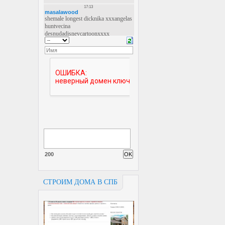
200
СТРОИМ ДОМА В СПБ