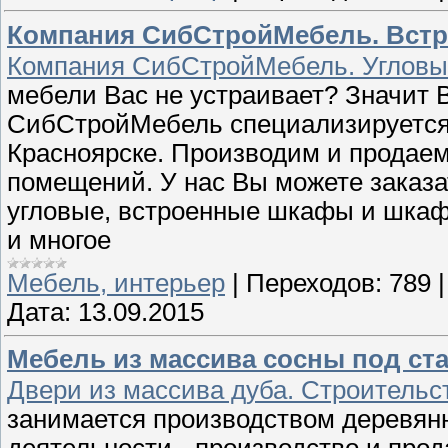
Компания СибСтройМебель. Вст
Компания СибСтройМебель. Угловы
мебели Вас не устраивает? Значит 
СибСтройМебель специализируется 
Красноярске. Производим и продае
помещений. У нас Вы можете заказа
угловые, встроенные шкафы и шкафы
и многое
Мебель, интерьер
|
Переходов:
789
Дата:
13.09.2015
Мебель из массива сосны под ста
Двери из массива дуба. Строительс
занимается производством деревян