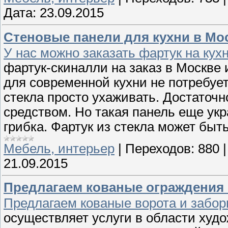
Дата:
23.09.2015
Стеновые панели для кухни в Моск
У нас можно заказать фартук на кух
фартук-скиналли на заказ в Москве
для современной кухни не потребует
стекла просто ухаживать. Достато
средством. Но такая панель еще укр
грибка. Фартук из стекла может быть
Мебель, интерьер
|
Переходов:
880
21.09.2015
Предлагаем кованые ограждения 
Предлагаем кованые ворота и забо
осуществляет услуги в области худо