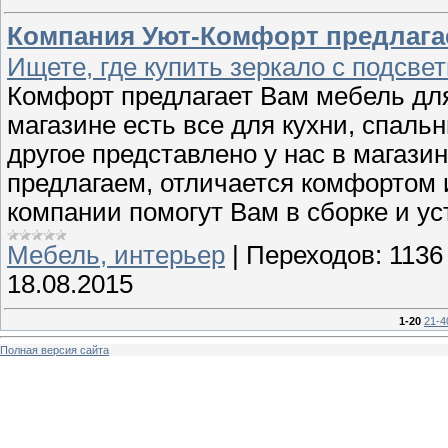
Компания Уют-Комфорт предлагае
Ищете, где купить зеркало с подсве
Комфорт предлагает Вам мебель для
магазине есть все для кухни, спаль
другое представлено у нас в магази
предлагаем, отличается комфортом 
компании помогут Вам в сборке и у
Мебель, интерьер
|
Переходов:
1136
18.08.2015
1-20
21-4
Полная версия сайта