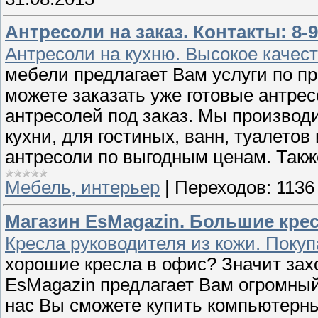
Антресоли на заказ. Контакты: 8-9
Антресоли на кухню. Высокое качест
мебели предлагает Вам услуги по п
можете заказать уже готовые антрес
антресолей под заказ. Мы производ
кухни, для гостиных, ванн, туалетов
антресоли по выгодным ценам. Такж
Мебель, интерьер
|
Переходов:
1136
Магазин EsMagazin. Большие кре
Кресла руководителя из кожи. Покуп
хорошие кресла в офис? Значит зах
EsMagazin предлагает Вам огромный
нас Вы сможете купить компьютерны